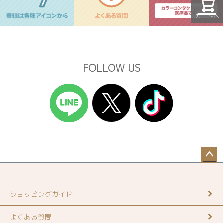
カートへ
FOLLOW US
ペー
ジト
ップ
ショッピングガイド
へ
よくある質問