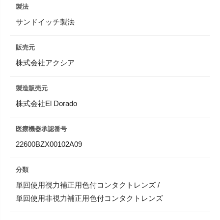
製法
サンドイッチ製法
販売元
株式会社アクシア
製造販売元
株式会社El Dorado
医療機器承認番号
22600BZX00102A09
分類
単回使用視力補正用色付コンタクトレンズ /
単回使用非視力補正用色付コンタクトレンズ