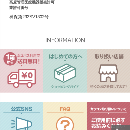
高度管理医療機器販売許可
業許可番号
神保第233SV1302号
INFORMATION