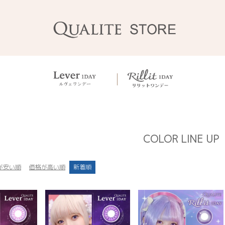
COLOR LINE UP
が安い順
価格が高い順
新着順