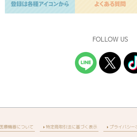
FOLLOW US
医療機器について
特定商取引法に基づく表示
プライバシー