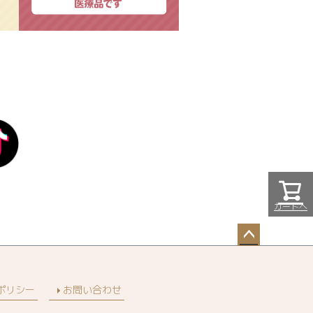
カートへ
ペー
ジト
ップ
ポリシー
お問い合わせ
へ