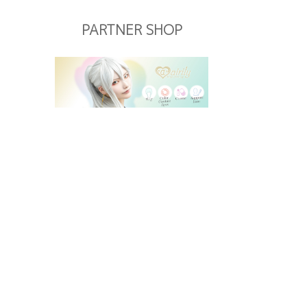
PARTNER SHOP