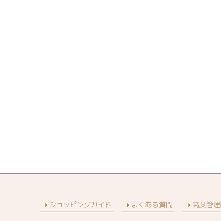
ショッピングガイド
よくある質問
高度管理