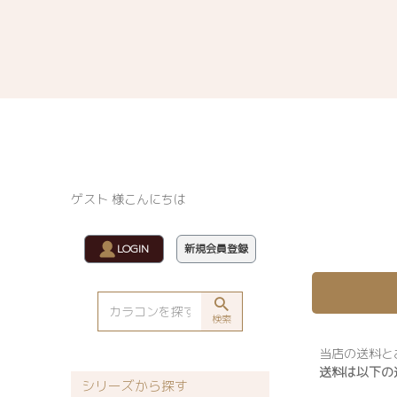
ゲスト 様こんにちは
LOGIN
新規会員登録
検索
当店の送料と
送料は以下の
シリーズから探す