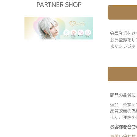
PARTNER SHOP
会員登録をさ
会員登録をし
またクレジッ
商品の品質に
返品・交換に
品質改善の為
またご連絡の
お客様都合で
お問い合わせ