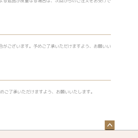
よる返品が度重なる場合は、次回からのご注文をお受けで
合がございます。予めご了承いただけますよう、お願いい
予めご了承いただけますよう、お願いいたします。
ペー