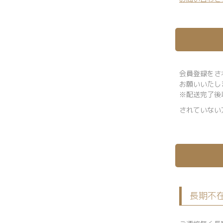
会員登録をさ
お願いいたし
※配送完了後
されていない
長期不