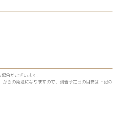
る場合がございます。
4）からの発送になりますので、到着予定日の目安は下記の