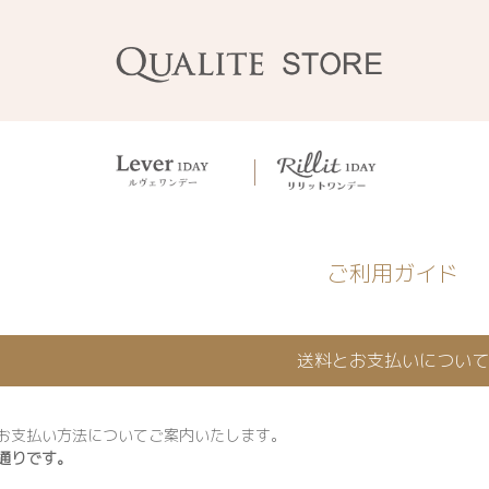
ご利用ガイド
送料とお支払いについて
お支払い方法についてご案内いたします。
通りです。