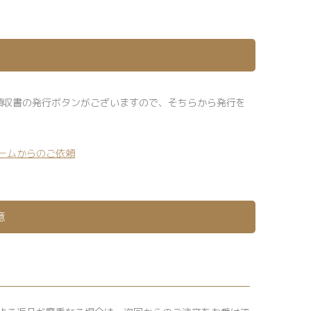
領収書の発行ボタンがございますので、そちらから発行を
ームからのご依頼
意