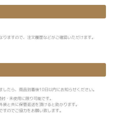
なりますので、注文履歴などがご確認いただけます。
ましたら、商品到着後10日以内にお知らせください。
開封・未使用に限り可能です。
外装と共に保管返送を頂けると助かります。
ですのでご協力をお願い致します。