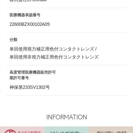
医療機器承認番号
22600BZX00102A09
分類
単回使用視力補正用色付コンタクトレンズ /
単回使用非視力補正用色付コンタクトレンズ
高度管理医療機器販売許可
業許可番号
神保第233SV1302号
INFORMATION