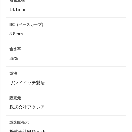
着色直径
14.1mm
BC（ベースカーブ）
8.8mm
含水率
38%
製法
サンドイッチ製法
販売元
株式会社アクシア
製造販売元
株式会社El Dorado