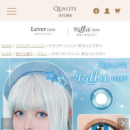
HOME
クオリテ リリット
クオリテ リリット きらっとスカイ
HOME
色から探す
ブルー
クオリテ リリット きらっとスカイ