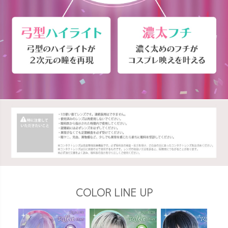
COLOR LINE UP