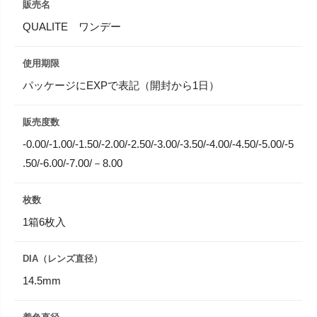
販売名
QUALITE ワンデー
使用期限
パッケージにEXPで表記（開封から1日）
販売度数
-0.00/-1.00/-1.50/-2.00/-2.50/-3.00/-3.50/-4.00/-4.50/-5.00/-5
.50/-6.00/-7.00/－8.00
枚数
1箱6枚入
DIA（レンズ直径）
14.5mm