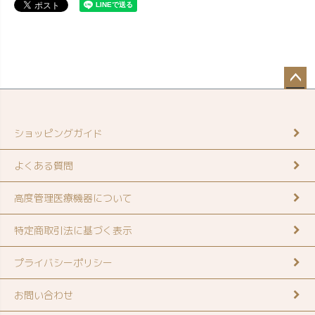
ペー
ジト
ップ
ショッピングガイド
へ
よくある質問
高度管理医療機器について
特定商取引法に基づく表示
プライバシーポリシー
お問い合わせ